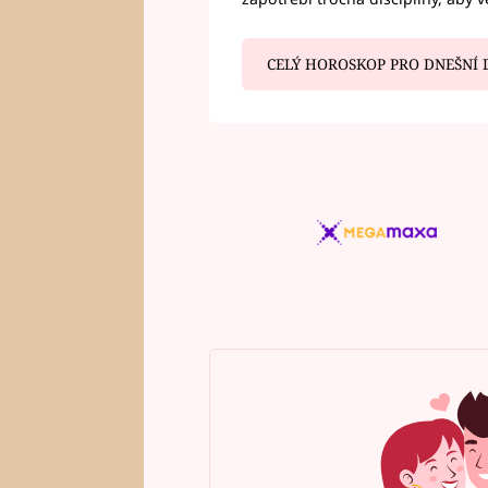
CELÝ HOROSKOP PRO DNEŠNÍ 