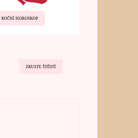
ROČNÍ HOROSKOP
ZKUSTE ŠTĚSTÍ