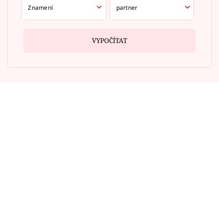
VYPOČÍTAT