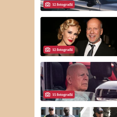
12 fotografií
12 fotografií
15 fotografií