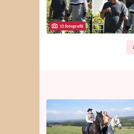
12 fotografií