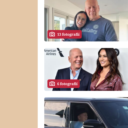
13 fotografií
6 fotografií