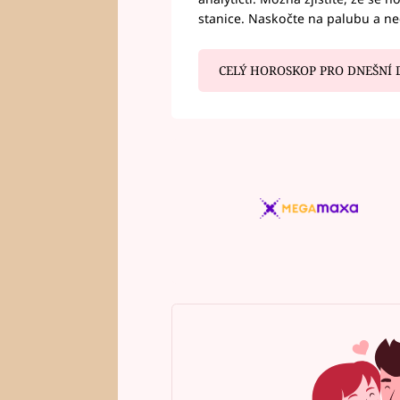
stanice. Naskočte na palubu a n
CELÝ HOROSKOP PRO DNEŠNÍ 