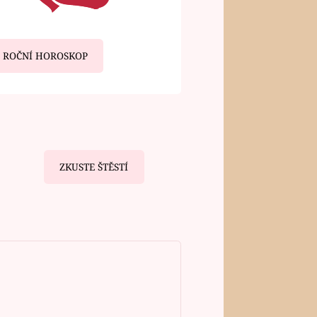
ROČNÍ HOROSKOP
ZKUSTE ŠTĚSTÍ