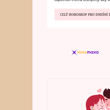
CELÝ HOROSKOP PRO DNEŠNÍ 