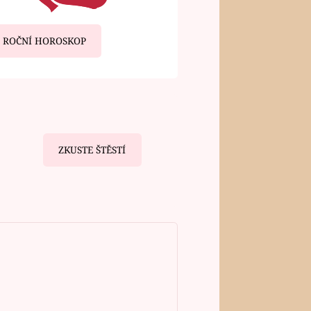
ROČNÍ HOROSKOP
ZKUSTE ŠTĚSTÍ