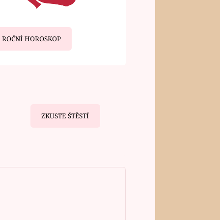
ROČNÍ HOROSKOP
ZKUSTE ŠTĚSTÍ