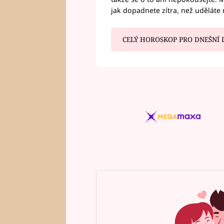
jak dopadnete zítra, než uděláte 
CELÝ HOROSKOP PRO DNEŠNÍ 