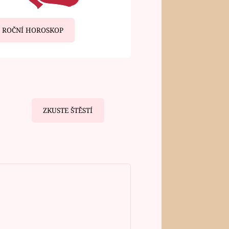
ROČNÍ HOROSKOP
ZKUSTE ŠTĚSTÍ