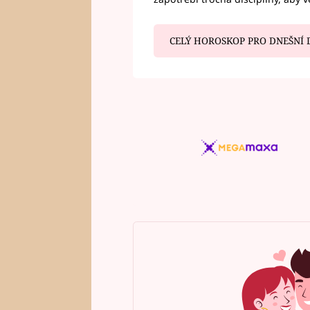
CELÝ HOROSKOP PRO DNEŠNÍ 