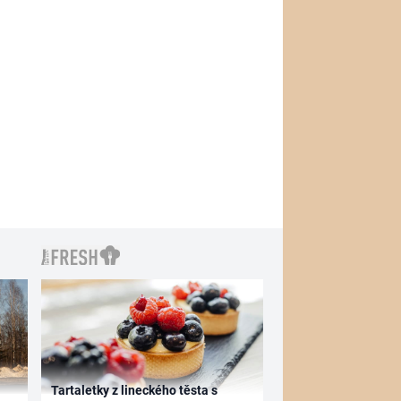
Tartaletky z lineckého těsta s