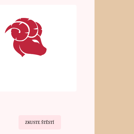
ZKUSTE ŠTĚSTÍ