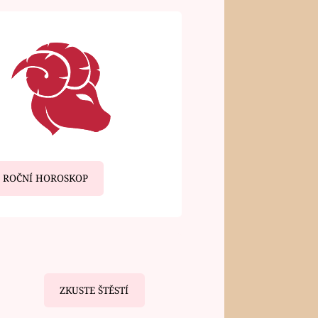
ROČNÍ HOROSKOP
ZKUSTE ŠTĚSTÍ