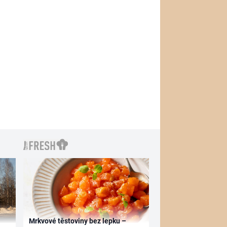
Mrkvové těstoviny bez lepku –