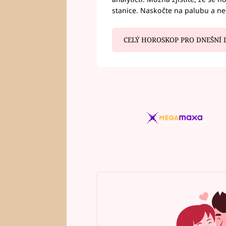
stanice. Naskočte na palubu a n
CELÝ HOROSKOP PRO DNEŠNÍ 