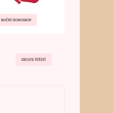
ROČNÍ HOROSKOP
ZKUSTE ŠTĚSTÍ