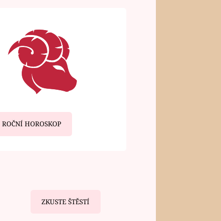
ROČNÍ HOROSKOP
ZKUSTE ŠTĚSTÍ