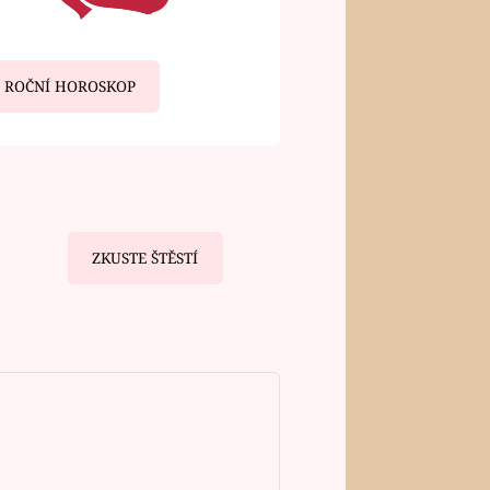
ROČNÍ HOROSKOP
ZKUSTE ŠTĚSTÍ