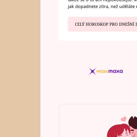
jak dopadnete zítra, než uděláte 
CELÝ HOROSKOP PRO DNEŠNÍ 