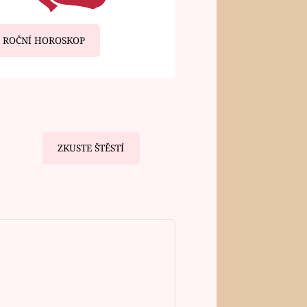
ROČNÍ HOROSKOP
ZKUSTE ŠTĚSTÍ