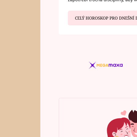
CELÝ HOROSKOP PRO DNEŠNÍ 