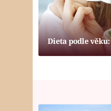
Dieta podle věku: C