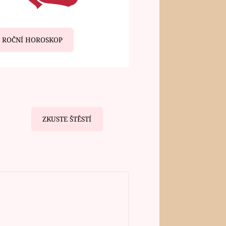
ROČNÍ HOROSKOP
ZKUSTE ŠTĚSTÍ