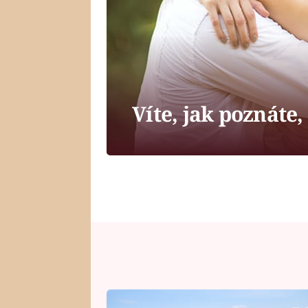
Víte, jak poznáte,