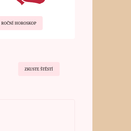
ROČNÍ HOROSKOP
ZKUSTE ŠTĚSTÍ