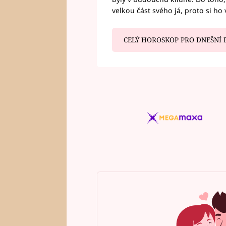
velkou část svého já, proto si ho 
CELÝ HOROSKOP PRO DNEŠNÍ 