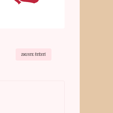
ZKUSTE ŠTĚSTÍ