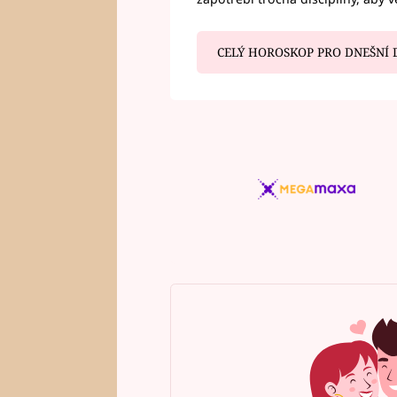
CELÝ HOROSKOP PRO DNEŠNÍ 