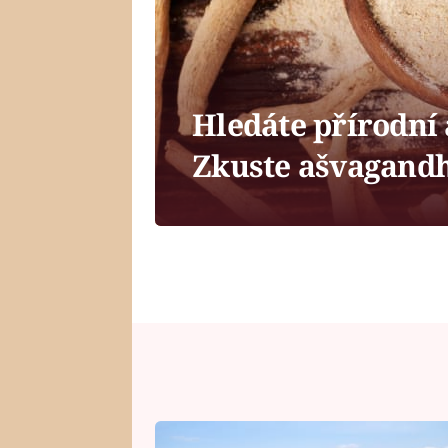
Hledáte přírodní 
Zkuste ašvagand