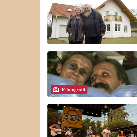
10 fotografií