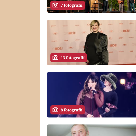
7 fotografií
13 fotografií
8 fotografií