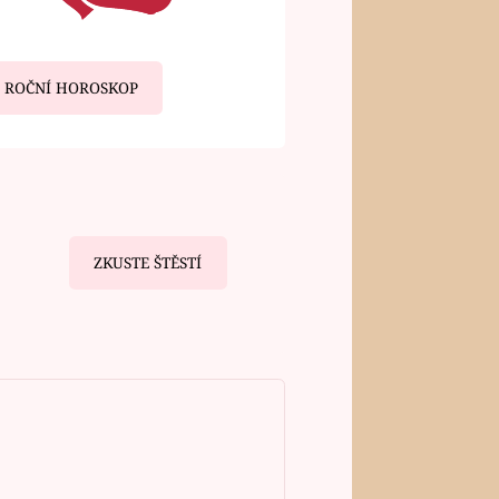
ROČNÍ HOROSKOP
ZKUSTE ŠTĚSTÍ