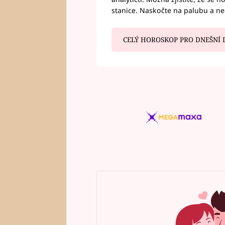
stanice. Naskočte na palubu a n
CELÝ HOROSKOP PRO DNEŠNÍ 