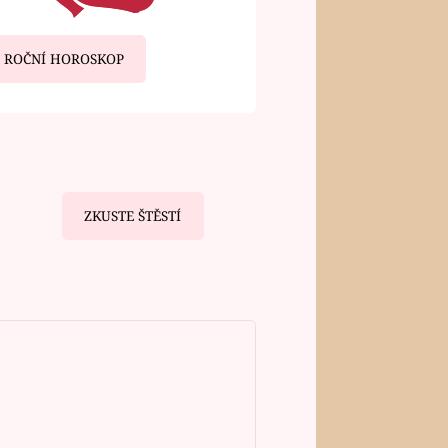
ROČNÍ HOROSKOP
ZKUSTE ŠTĚSTÍ