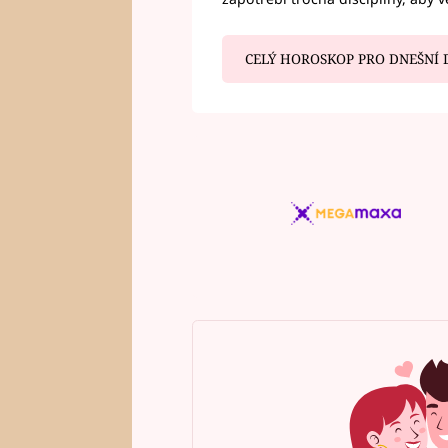
CELÝ HOROSKOP PRO DNEŠNÍ 