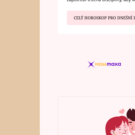
CELÝ HOROSKOP PRO DNEŠNÍ 