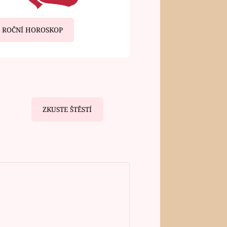
ROČNÍ HOROSKOP
ZKUSTE ŠTĚSTÍ