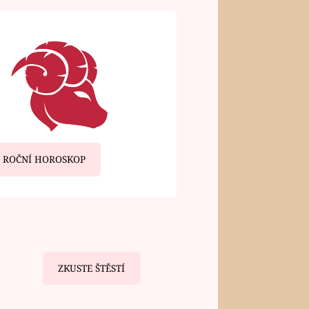
ROČNÍ HOROSKOP
ZKUSTE ŠTĚSTÍ