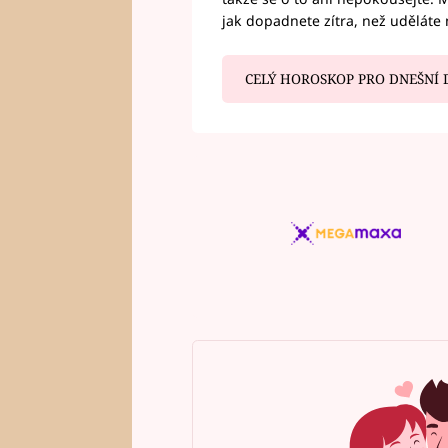
jak dopadnete zítra, než uděláte 
CELÝ HOROSKOP PRO DNEŠNÍ 