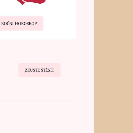
ROČNÍ HOROSKOP
ZKUSTE ŠTĚSTÍ