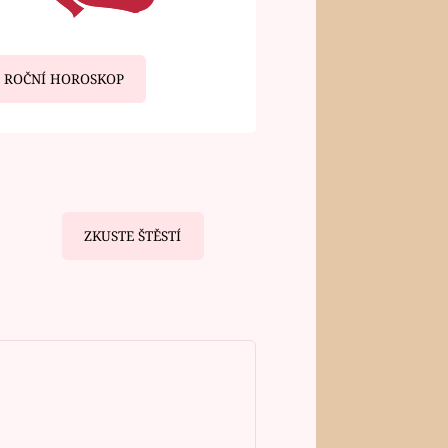
ROČNÍ HOROSKOP
ZKUSTE ŠTĚSTÍ