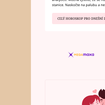
stanice. Naskočte na palubu a n
CELÝ HOROSKOP PRO DNEŠNÍ 