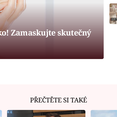
o! Zamaskujte skutečný
PŘEČTĚTE SI TAKÉ