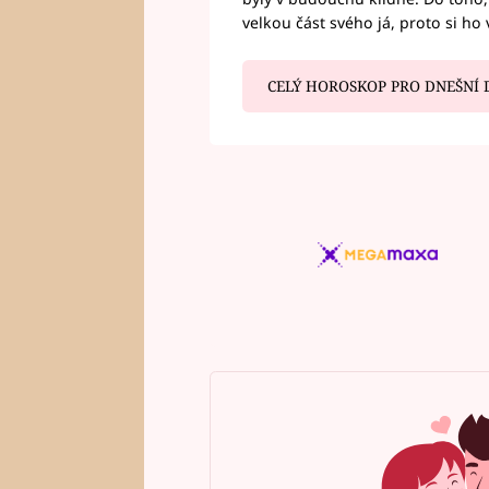
velkou část svého já, proto si ho 
CELÝ HOROSKOP PRO DNEŠNÍ 