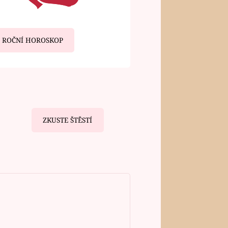
ROČNÍ HOROSKOP
ZKUSTE ŠTĚSTÍ