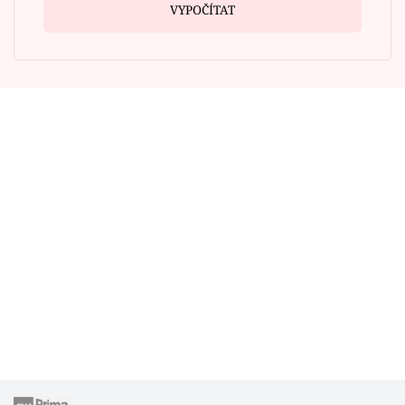
VYPOČÍTAT