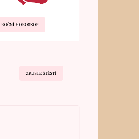
ROČNÍ HOROSKOP
ZKUSTE ŠTĚSTÍ