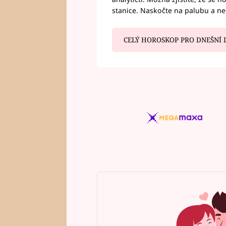
stanice. Naskočte na palubu a n
CELÝ HOROSKOP PRO DNEŠNÍ 