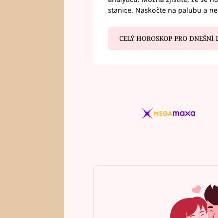
stanice. Naskočte na palubu a n
CELÝ HOROSKOP PRO DNEŠNÍ 