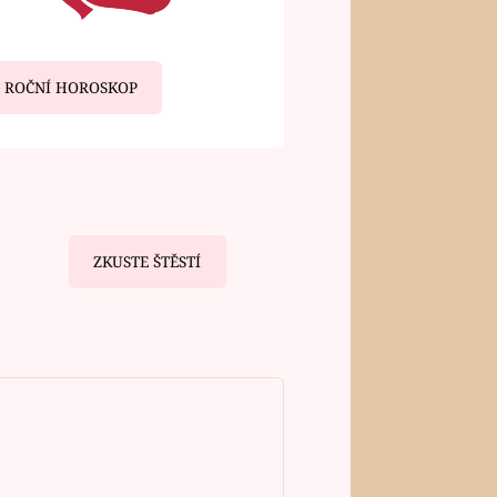
ROČNÍ HOROSKOP
ZKUSTE ŠTĚSTÍ