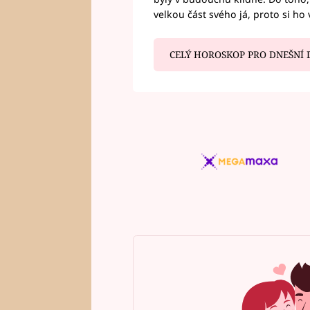
velkou část svého já, proto si ho 
CELÝ HOROSKOP PRO DNEŠNÍ 