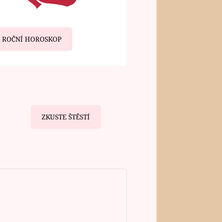
ROČNÍ HOROSKOP
ZKUSTE ŠTĚSTÍ