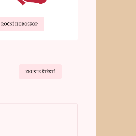
ROČNÍ HOROSKOP
ZKUSTE ŠTĚSTÍ