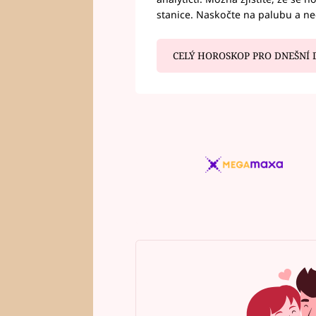
stanice. Naskočte na palubu a n
CELÝ HOROSKOP PRO DNEŠNÍ 