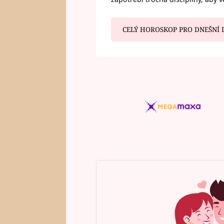
CELÝ HOROSKOP PRO DNEŠNÍ 