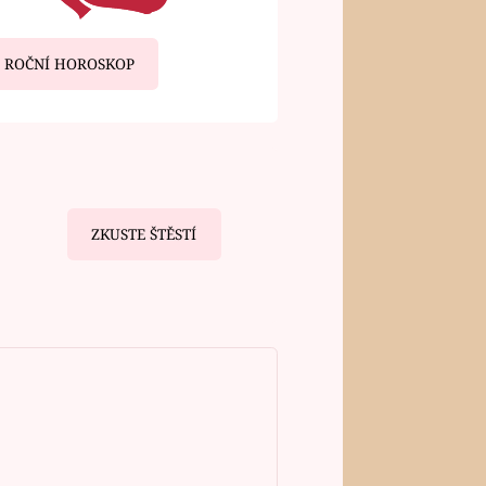
ROČNÍ HOROSKOP
ZKUSTE ŠTĚSTÍ