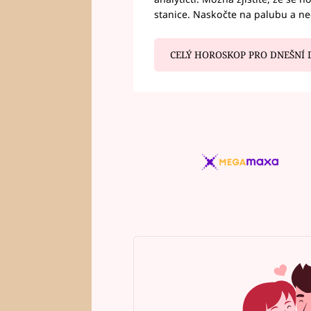
stanice. Naskočte na palubu a n
CELÝ HOROSKOP PRO DNEŠNÍ 