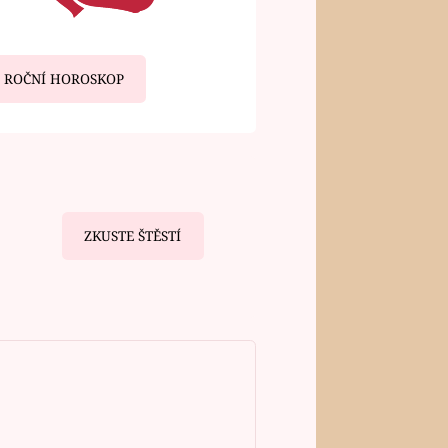
ROČNÍ HOROSKOP
ZKUSTE ŠTĚSTÍ