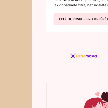
jak dopadnete zítra, než uděláte 
CELÝ HOROSKOP PRO DNEŠNÍ 