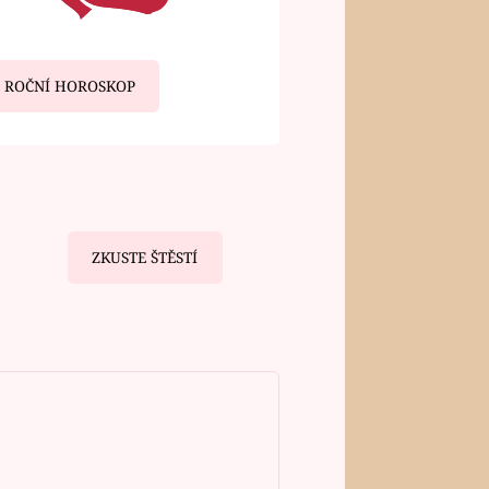
ROČNÍ HOROSKOP
ZKUSTE ŠTĚSTÍ