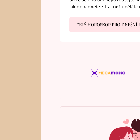
jak dopadnete zítra, než uděláte 
CELÝ HOROSKOP PRO DNEŠNÍ 