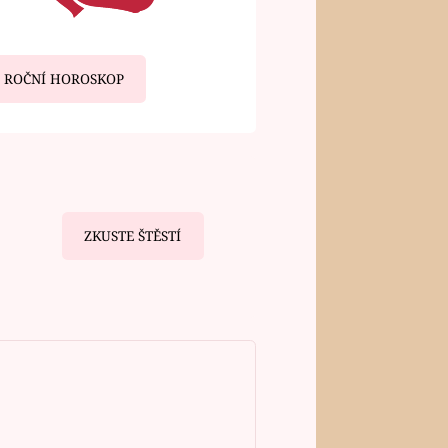
ROČNÍ HOROSKOP
ZKUSTE ŠTĚSTÍ