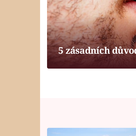
5 zásadních důvod