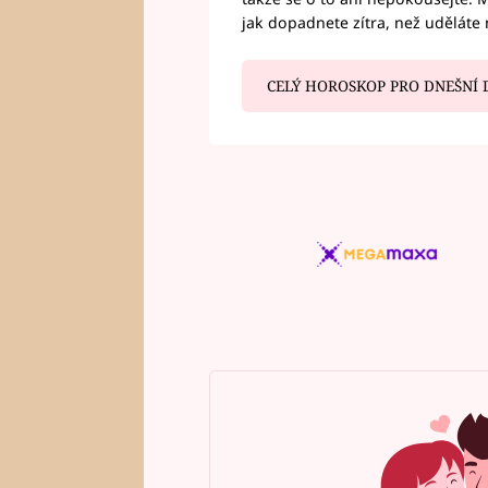
jak dopadnete zítra, než uděláte 
CELÝ HOROSKOP PRO DNEŠNÍ 