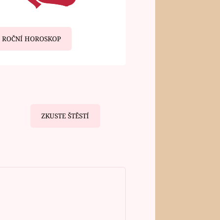
ROČNÍ HOROSKOP
ZKUSTE ŠTĚSTÍ