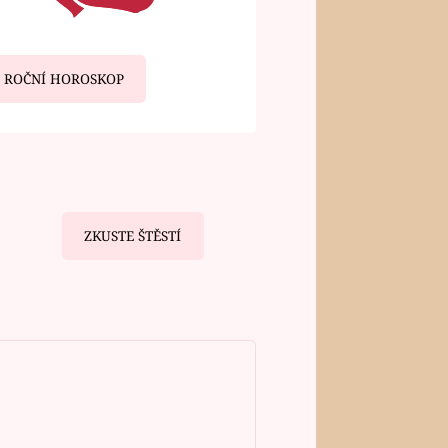
ROČNÍ HOROSKOP
ZKUSTE ŠTĚSTÍ