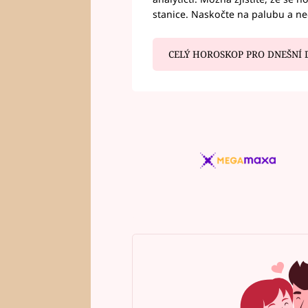
stanice. Naskočte na palubu a n
CELÝ HOROSKOP PRO DNEŠNÍ 