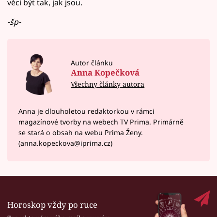
věci být tak, jak jsou.
-šp-
Autor článku
Anna Kopečková
Všechny články autora
Anna je dlouholetou redaktorkou v rámci
magazínové tvorby na webech TV Prima. Primárně
se stará o obsah na webu Prima Ženy.
(anna.kopeckova@iprima.cz)
Horoskop vždy po ruce