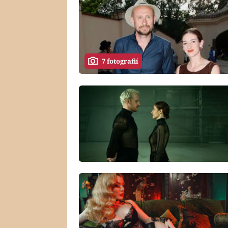
7 fotografií