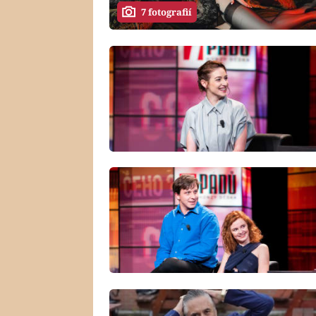
7 fotografií