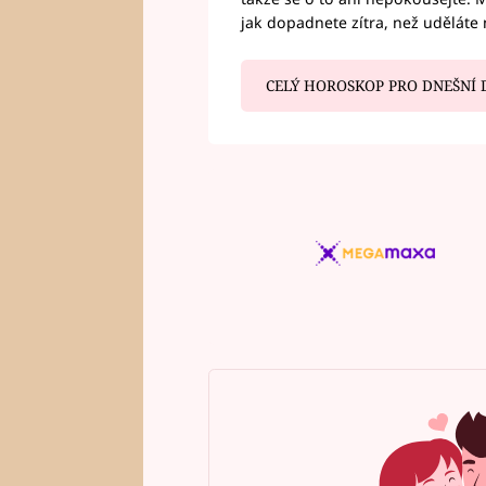
jak dopadnete zítra, než uděláte 
CELÝ HOROSKOP PRO DNEŠNÍ 