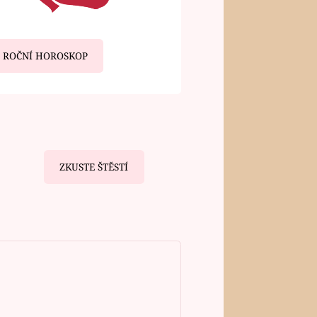
ROČNÍ HOROSKOP
ZKUSTE ŠTĚSTÍ