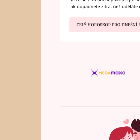
jak dopadnete zítra, než uděláte 
CELÝ HOROSKOP PRO DNEŠNÍ 