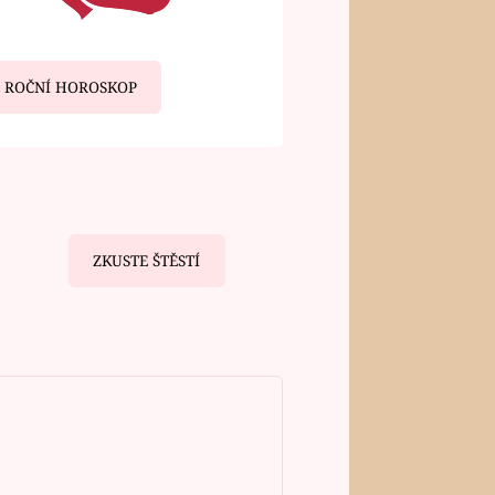
ROČNÍ HOROSKOP
ZKUSTE ŠTĚSTÍ