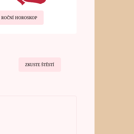
ROČNÍ HOROSKOP
ZKUSTE ŠTĚSTÍ