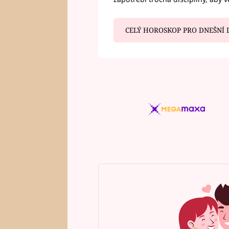
CELÝ HOROSKOP PRO DNEŠNÍ 