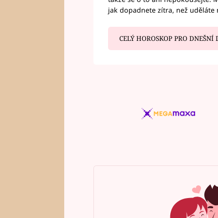
jak dopadnete zítra, než uděláte 
CELÝ HOROSKOP PRO DNEŠNÍ 