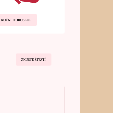
ROČNÍ HOROSKOP
ZKUSTE ŠTĚSTÍ