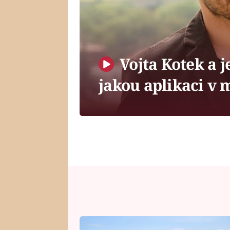
Vojta Kotek a 
jakou aplikaci v 