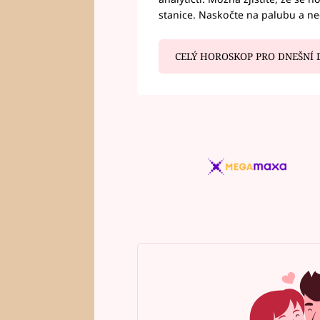
stanice. Naskočte na palubu a n
CELÝ HOROSKOP PRO DNEŠNÍ 