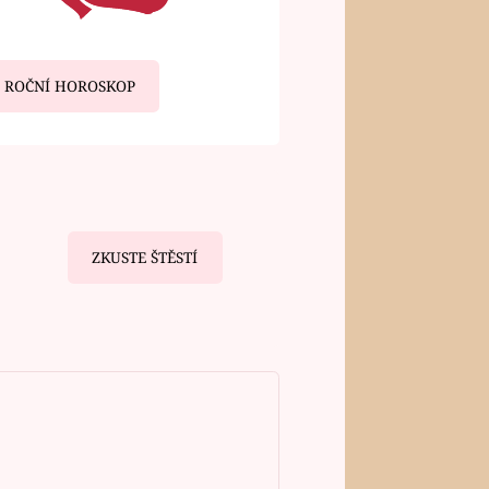
ROČNÍ HOROSKOP
ZKUSTE ŠTĚSTÍ