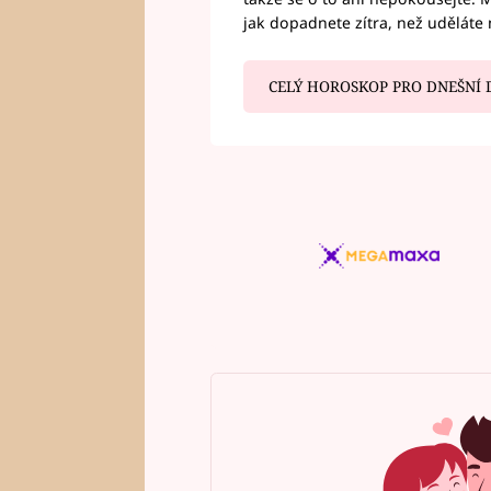
jak dopadnete zítra, než uděláte 
CELÝ HOROSKOP PRO DNEŠNÍ 