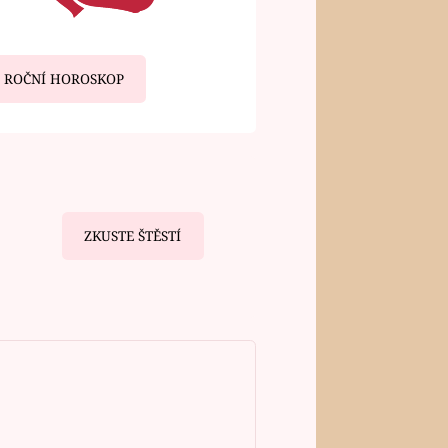
ROČNÍ HOROSKOP
ZKUSTE ŠTĚSTÍ