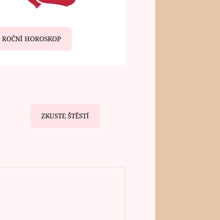
ROČNÍ HOROSKOP
ZKUSTE ŠTĚSTÍ