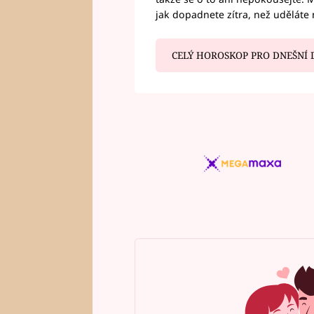
jak dopadnete zítra, než uděláte 
CELÝ HOROSKOP PRO DNEŠNÍ 