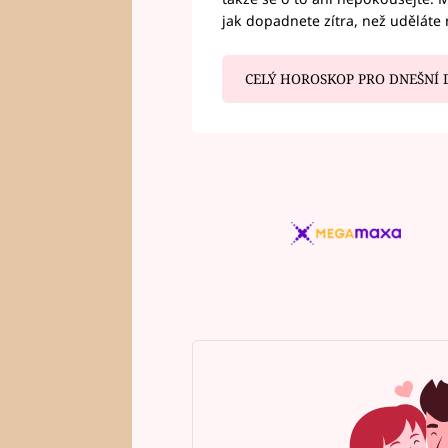
jak dopadnete zítra, než uděláte 
CELÝ HOROSKOP PRO DNEŠNÍ 