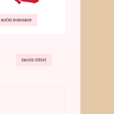
ROČNÍ HOROSKOP
ZKUSTE ŠTĚSTÍ