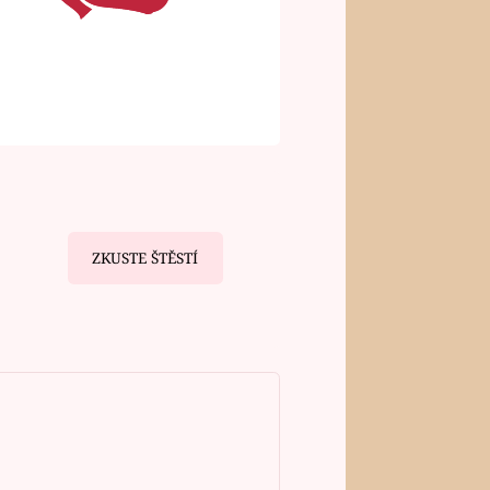
ZKUSTE ŠTĚSTÍ