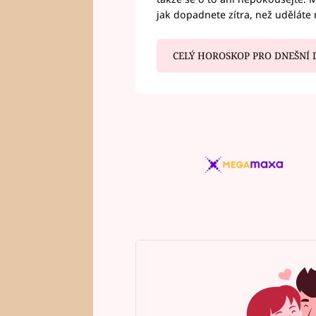
jak dopadnete zítra, než uděláte 
CELÝ HOROSKOP PRO DNEŠNÍ 