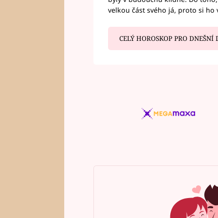
velkou část svého já, proto si ho 
CELÝ HOROSKOP PRO DNEŠNÍ 