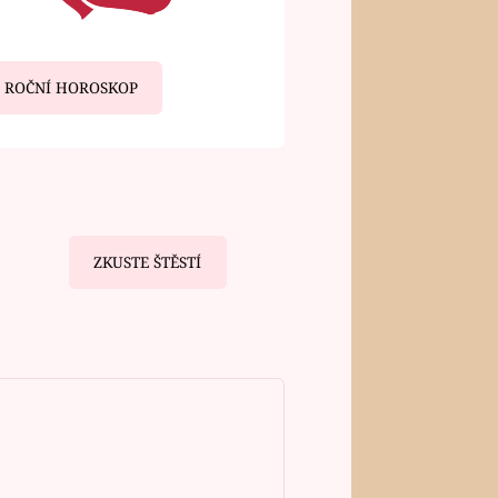
ROČNÍ HOROSKOP
ZKUSTE ŠTĚSTÍ