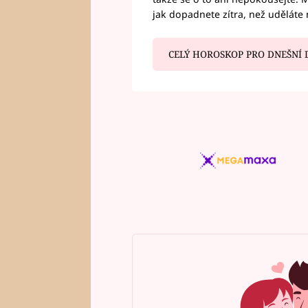
jak dopadnete zítra, než uděláte 
CELÝ HOROSKOP PRO DNEŠNÍ 