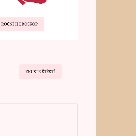
ROČNÍ HOROSKOP
ZKUSTE ŠTĚSTÍ