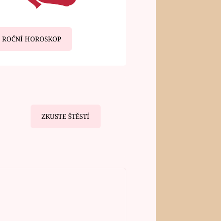
ROČNÍ HOROSKOP
ZKUSTE ŠTĚSTÍ