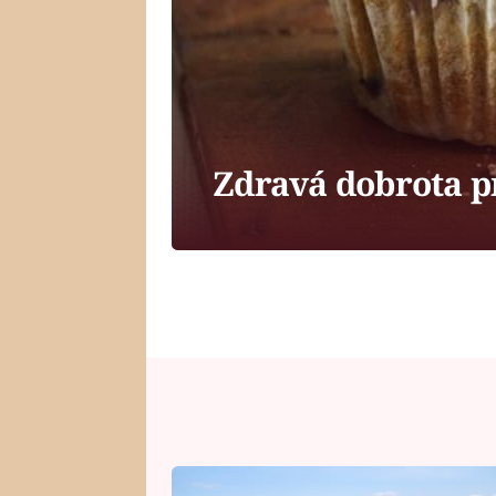
Zdravá dobrota pr