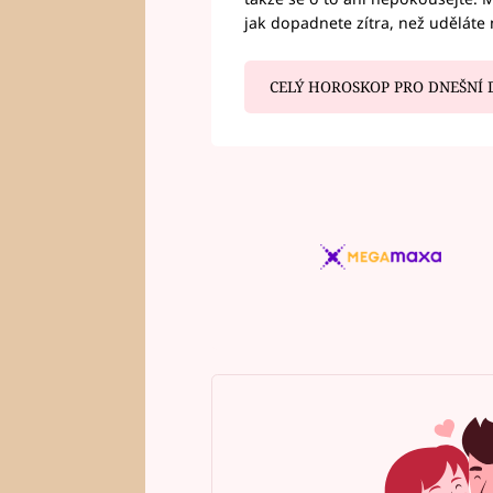
jak dopadnete zítra, než uděláte 
CELÝ HOROSKOP PRO DNEŠNÍ 