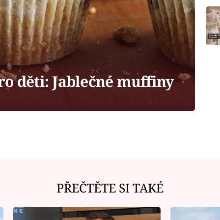
o děti: Jablečné muffiny
PŘEČTĚTE SI TAKÉ