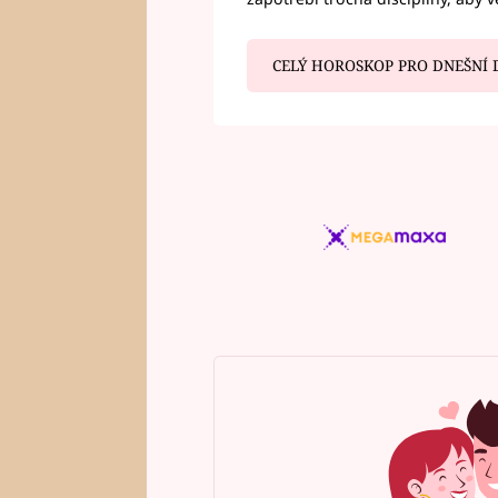
CELÝ HOROSKOP PRO DNEŠNÍ 