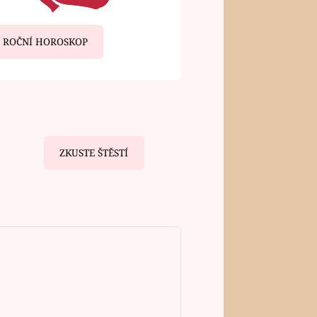
ROČNÍ HOROSKOP
ZKUSTE ŠTĚSTÍ